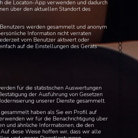
ch die Locaton-App verwenden und dadurch
ionen über den aktuellen Standort des
 Benutzers werden gesammelt und anonym
persönliche Information nicht verraten
ederzeit vom Benutzer aktiviert oder
infach auf die Einstellungen des Geräts
erden für die statistischen Auswertungen
 Bestätigung der Ausführung von Gesetzen
Modernisierung unserer Dienste gesammelt.
r gesammelt haben als Sie ein Profil auf
erwenden wir für die Benachrichtigung über
en und ähnliche Informationen, die den
Auf diese Weise hoffen wir, dass wir alle