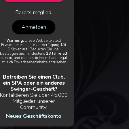
Bereits mitglied.
Anmelden
Warnung:
Diese Webseite stellt
Erwachseneninhalte zur Verfügung. Mit
Drücken auf “Begleiten Sie uns”
bestätigen Sie, mindestens
18 Jahre alt
zu sein, und dass es in Ihrem Land legal
ist, sich Erwachseneninhalte anzusehen.
Betreiben Sie einen Club,
ein SPA oder ein anderes
Swinger-Geschäft?
Kontaktieren Sie über 45.000
Mitglieder unserer
Community!
Neues Geschäftskonto