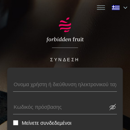
ΣΎΝΔΕΣΗ
Μείνετε συνδεδεμένοι