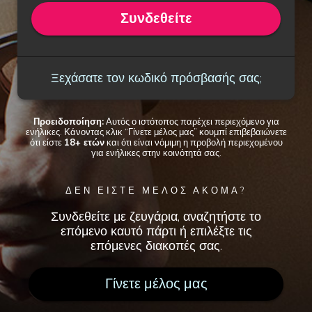
Συνδεθείτε
Ξεχάσατε τον κωδικό πρόσβασής σας;
Προειδοποίηση:
Αυτός ο ιστότοπος παρέχει περιεχόμενο για
ενήλικες. Κάνοντας κλικ “Γίνετε μέλος μας” κουμπί επιβεβαιώνετε
ότι είστε
18+ ετών
και ότι είναι νόμιμη η προβολή περιεχομένου
για ενήλικες στην κοινότητά σας.
ΔΕΝ ΕΙΣΤΕ ΜΕΛΟΣ ΑΚΟΜΑ?
Συνδεθείτε με ζευγάρια, αναζητήστε το
επόμενο καυτό πάρτι ή επιλέξτε τις
επόμενες διακοπές σας.
Γίνετε μέλος μας