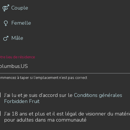
Couple
Femelle
Mâle
tre lieu de résidence
mmencez à taper si l’emplacement n’est pas correct
J’ai lu et je suis d’accord sur le
Conditions générales
Forbidden Fruit
J’ai 18 ans et plus et il est légal de visionner du matéri
pour adultes dans ma communauté