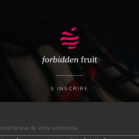
S’INSCRIRE